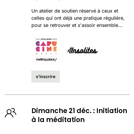
Un atelier de soutien réservé à ceux et
celles qui ont déjà une pratique régulière,
pour se retrouver et s'assoir ensemble...
s’inscrire
Dimanche 21 déc. : Initiation
à la méditation