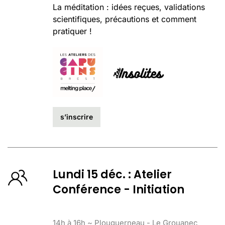
La méditation : idées reçues, validations
scientifiques, précautions et comment
pratiquer !
s’inscrire
Lundi 15 déc. : Atelier
Conférence - Initiation
14h à 16h ~ Plouguerneau - Le Grouanec