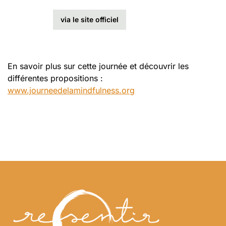
via le site officiel
En savoir plus sur cette journée et découvrir les
différentes propositions :
www.journeedelamindfulness.org