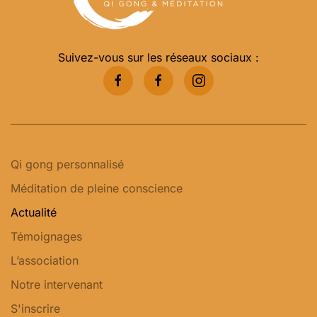
Suivez-vous sur les réseaux sociaux :
Qi gong personnalisé
Méditation de pleine conscience
Actualité
Témoignages
L’association
Notre intervenant
S'inscrire