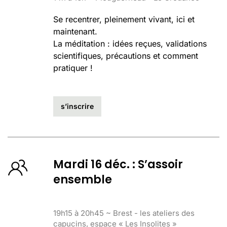
Se recentrer, pleinement vivant, ici et
maintenant.
La méditation : idées reçues, validations
scientifiques, précautions et comment
pratiquer !
s’inscrire
Mardi 16 déc. : S’assoir
ensemble
19h15 à 20h45 ~ Brest - les ateliers des
capucins, espace « Les Insolites »