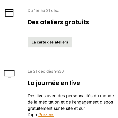
Du 1er au 21 déc.
Des ateliers gratuits
La carte des ateliers
Le 21 déc dès 9h30
La journée en live
Des lives avec des personnalités du monde
de la méditation et de l’engagement dispos
gratuitement sur le site et sur
l’app
Prezens
.