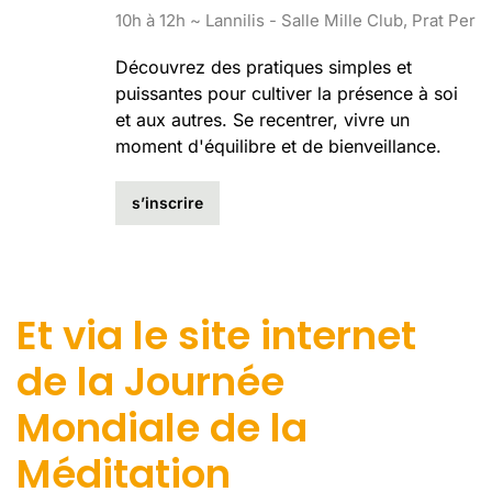
10h à 12h ~ Lannilis - Salle Mille Club, Prat Per
Découvrez des pratiques simples et
puissantes pour cultiver la présence à soi
et aux autres. Se recentrer, vivre un
moment d'équilibre et de bienveillance.
s’inscrire
Et via le site internet
de la Journée
Mondiale de la
Méditation