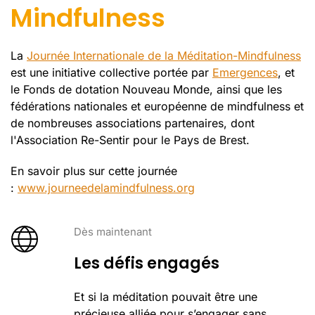
Mindfulness
La
Journée Internationale de la Méditation-Mindfulness
est une initiative collective portée par
Emergences
, et
le Fonds de dotation Nouveau Monde, ainsi que les
fédérations nationales et européenne de mindfulness et
de nombreuses associations partenaires, dont
l'Association Re-Sentir pour le Pays de Brest.
En savoir plus sur cette journée
:
www.journeedelamindfulness.org
Dès maintenant
Les défis engagés
Et si la méditation pouvait être une
précieuse alliée pour s’engager sans