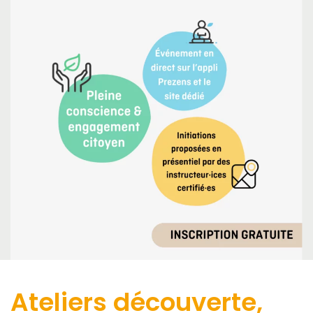
Ateliers découverte,