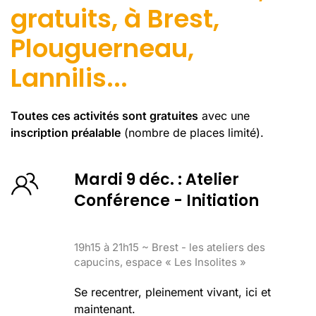
gratuits, à Brest,
Plouguerneau,
Lannilis...
Toutes ces activités sont gratuites
avec une
inscription préalable
(nombre de places limité).
Mardi 9 déc. : Atelier
Conférence - Initiation
19h15 à 21h15 ~ Brest - les ateliers des
capucins, espace « Les Insolites »
Se recentrer, pleinement vivant, ici et
maintenant.