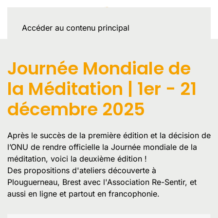
Accéder au contenu principal
Journée Mondiale de
la Méditation | 1er - 21
décembre 2025
Après le succès de la première édition et la décision de
l’ONU de rendre officielle la Journée mondiale de la
méditation, voici la deuxième édition !
Des propositions d'ateliers découverte à
Plouguerneau, Brest avec l'Association Re-Sentir, et
aussi en ligne et partout en francophonie.