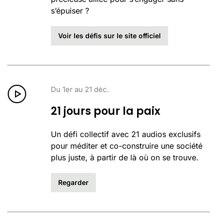
s’épuiser ?
Voir les défis sur le site officiel
Du 1er au 21 déc.
21 jours pour la paix
Un défi collectif avec 21 audios exclusifs
pour méditer et co-construire une société
plus juste, à partir de là où on se trouve.
Regarder